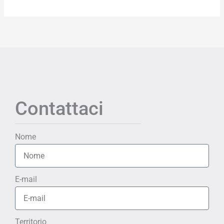
Contattaci
Nome
E-mail
Territorio