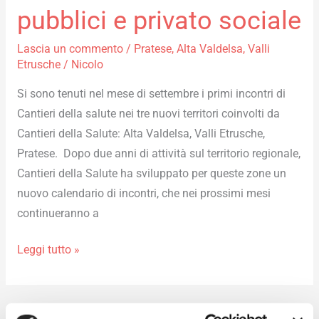
pubblici e privato sociale
Lascia un commento
/
Pratese
,
Alta Valdelsa
,
Valli
Etrusche
/
Nicolo
Si sono tenuti nel mese di settembre i primi incontri di
Cantieri della salute nei tre nuovi territori coinvolti da
Cantieri della Salute: Alta Valdelsa, Valli Etrusche,
Pratese. Dopo due anni di attività sul territorio regionale,
Cantieri della Salute ha sviluppato per queste zone un
nuovo calendario di incontri, che nei prossimi mesi
continueranno a
Leggi tutto »