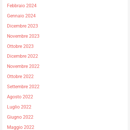
Febbraio 2024
Gennaio 2024
Dicembre 2023
Novembre 2023
Ottobre 2023
Dicembre 2022
Novembre 2022
Ottobre 2022
Settembre 2022
Agosto 2022
Luglio 2022
Giugno 2022
Maggio 2022