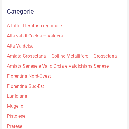
Categorie
A tutto il territorio regionale
Alta val di Cecina – Valdera
Alta Valdelsa
Amiata Grossetana – Colline Metallifere – Grossetana
Amiata Senese e Val d’Orcia e Valdichiana Senese
Fiorentina Nord-Ovest
Fiorentina Sud-Est
Lunigiana
Mugello
Pistoiese
Pratese