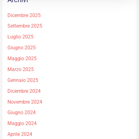
Dicembre 2025
Settembre 2025
Luglio 2025
Giugno 2025
Maggio 2025
Marzo 2025
Gennaio 2025
Dicembre 2024
Novembre 2024
Giugno 2024
Maggio 2024
Aprile 2024