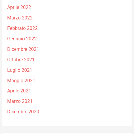
Aprile 2022
Marzo 2022
Febbraio 2022
Gennaio 2022
Dicembre 2021
Ottobre 2021
Luglio 2021
Maggio 2021
Aprile 2021
Marzo 2021
Dicembre 2020