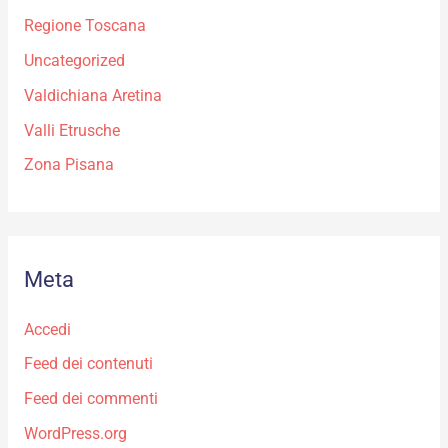
Regione Toscana
Uncategorized
Valdichiana Aretina
Valli Etrusche
Zona Pisana
Meta
Accedi
Feed dei contenuti
Feed dei commenti
WordPress.org