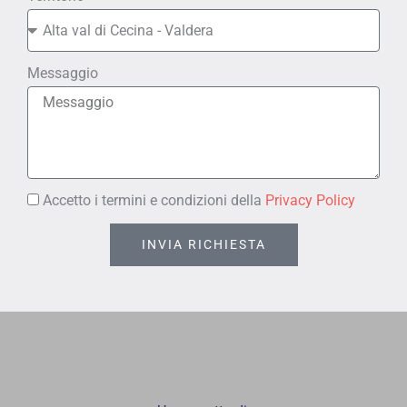
Messaggio
Accetto i termini e condizioni della
Privacy Policy
INVIA RICHIESTA