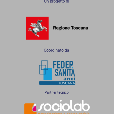
Un progetto di
Coordinato da
Partner tecnico