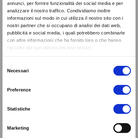
annunci, per fornire funzionalità dei social media e per
analizzare il nostro traffico. Condividiamo inoltre
informazioni sul modo in cui utilizza il nostro sito con i
nostri partner che si occupano di analisi dei dati web,
pubblicità e social media, i quali potrebbero combinarle
con altre informazioni che ha fornito loro o che hanno
raccolto dal suo utilizzo dei loro servizi.
Selezione
Necessari
del
consenso
Preferenze
Statistiche
Marketing