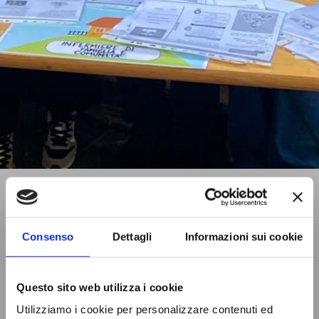
Consenso
Dettagli
Informazioni sui cookie
Questo sito web utilizza i cookie
Utilizziamo i cookie per personalizzare contenuti ed