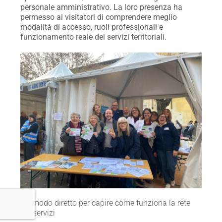
personale amministrativo. La loro presenza ha
permesso ai visitatori di comprendere meglio
modalità di accesso, ruoli professionali e
funzionamento reale dei servizi territoriali.
Un modo diretto per capire come funziona la rete
dei servizi