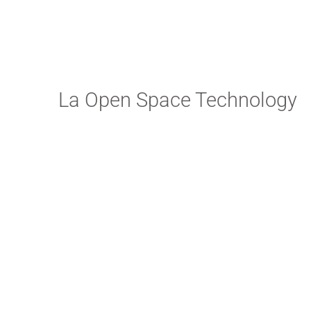
La Open Space Technology