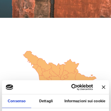
Consenso
Dettagli
Informazioni sui cookie