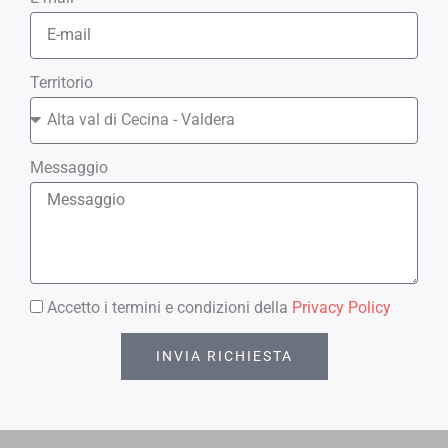
Territorio
Messaggio
Accetto i termini e condizioni della
Privacy Policy
INVIA RICHIESTA