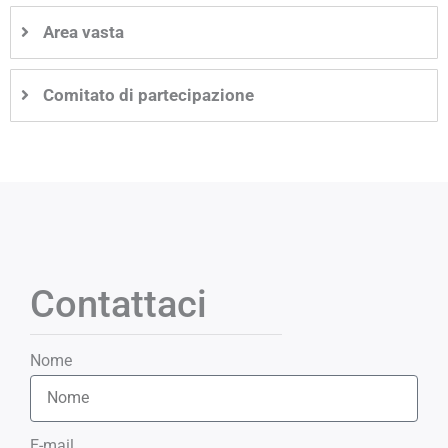
Area vasta
Comitato di partecipazione
Contattaci
Nome
E-mail