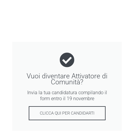
Vuoi diventare Attivatore di
Comunità?
Invia la tua candidatura compilando il
form entro il 19 novembre
CLICCA QUI PER CANDIDARTI