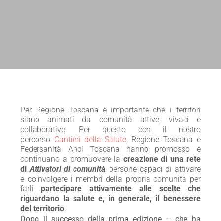
Per Regione Toscana è importante che i territori
siano animati da comunità attive, vivaci e
collaborative. Per questo con il nostro
percorso
Cantieri della Salute
, Regione Toscana e
Federsanità Anci Toscana hanno promosso e
continuano a promuovere la
creazione di una rete
di
Attivatori di comunità
: persone capaci di attivare
e coinvolgere i membri della propria comunità per
farli
partecipare attivamente alle scelte che
riguardano la salute e, in generale, il benessere
del territorio
.
Dopo il successo della prima edizione – che ha