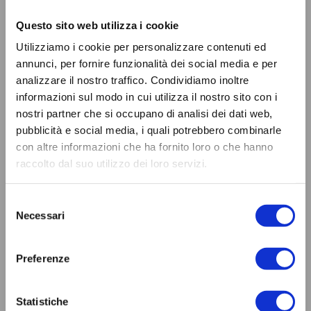
Questo sito web utilizza i cookie
Utilizziamo i cookie per personalizzare contenuti ed
annunci, per fornire funzionalità dei social media e per
analizzare il nostro traffico. Condividiamo inoltre
informazioni sul modo in cui utilizza il nostro sito con i
nostri partner che si occupano di analisi dei dati web,
pubblicità e social media, i quali potrebbero combinarle
con altre informazioni che ha fornito loro o che hanno
raccolto dal suo utilizzo dei loro servizi.
Selezione
Necessari
del
consenso
Preferenze
Statistiche