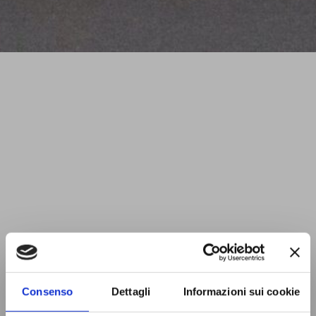
Consenso
Dettagli
Informazioni sui cookie