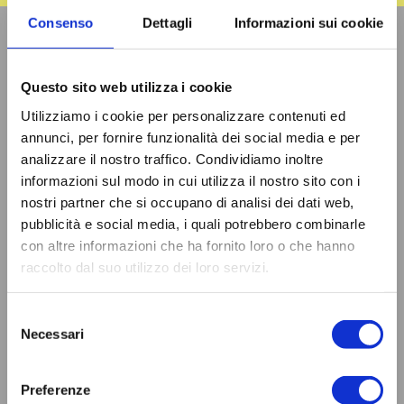
Consenso
Dettagli
Informazioni sui cookie
Questo sito web utilizza i cookie
Utilizziamo i cookie per personalizzare contenuti ed
annunci, per fornire funzionalità dei social media e per
analizzare il nostro traffico. Condividiamo inoltre
informazioni sul modo in cui utilizza il nostro sito con i
nostri partner che si occupano di analisi dei dati web,
pubblicità e social media, i quali potrebbero combinarle
con altre informazioni che ha fornito loro o che hanno
raccolto dal suo utilizzo dei loro servizi.
Selezione
Necessari
del
consenso
Preferenze