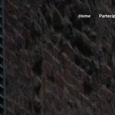
Home
Partecip