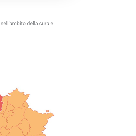
 nell’ambito della cura e