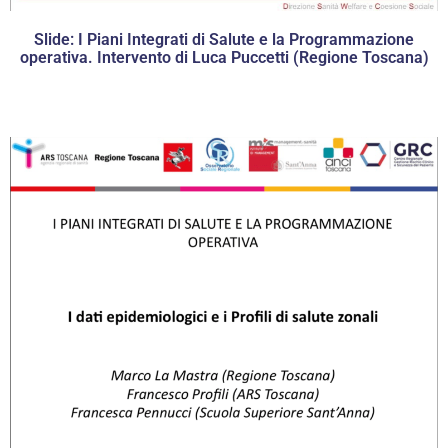
Slide: I Piani Integrati di Salute e la Programmazione
operativa. Intervento di Luca Puccetti (Regione Toscana)