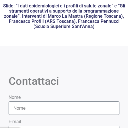
Slide: “I dati epidemiologici e i profili di salute zonale” e “Gli
strumenti operativi a supporto della programmazione
zonale”. Interventi di Marco La Mastra (Regione Toscana),
Francesco Profili (ARS Toscana), Francesca Pennucci
(Scuola Superiore Sant’Anna)
Contattaci
Nome
E-mail