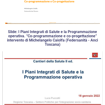
Slide: I Piani Integrati di Salute e la Programmazione
operativa. “Co-programmazione e co-progettazione”
intervento di Michelangelo Caiolfa (Federsanità - Anci
Toscana)