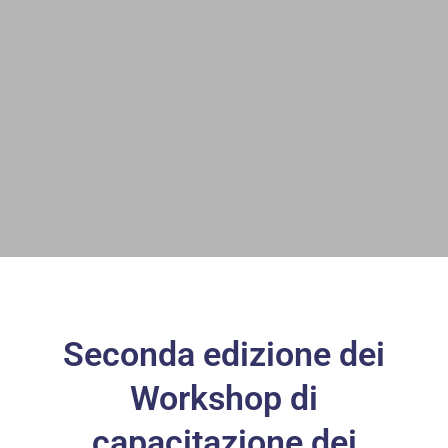
Seconda edizione dei
Workshop di
capacitazione dei