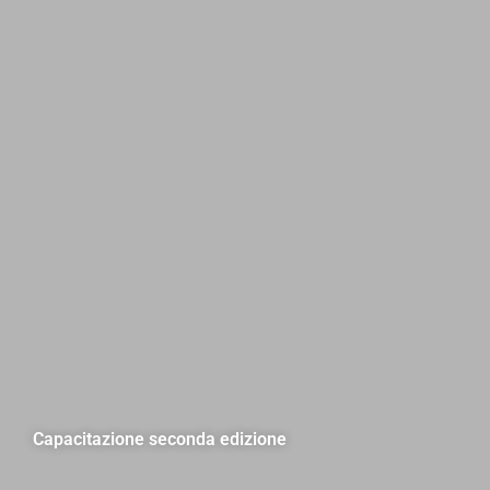
Capacitazione seconda edizione