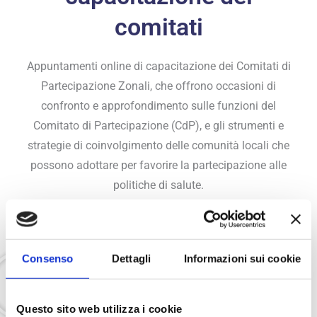
comitati
Appuntamenti online di capacitazione dei Comitati di
Partecipazione Zonali, che offrono occasioni di
confronto e approfondimento sulle funzioni del
Comitato di Partecipazione (CdP), e gli strumenti e
strategie di coinvolgimento delle comunità locali che
possono adottare per favorire la partecipazione alle
politiche di salute.
Primo Workshop di Capacitazione:
Consenso
Dettagli
Informazioni sui cookie
30 novembre 2021
Questo sito web utilizza i cookie