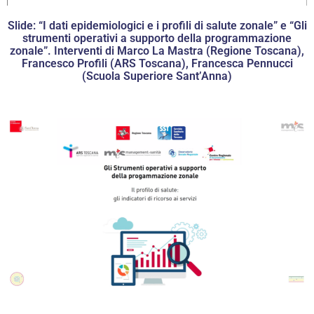
Slide: “I dati epidemiologici e i profili di salute zonale” e “Gli
strumenti operativi a supporto della programmazione
zonale”. Interventi di Marco La Mastra (Regione Toscana),
Francesco Profili (ARS Toscana), Francesca Pennucci
(Scuola Superiore Sant’Anna)